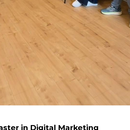
aster in Digital Marketing