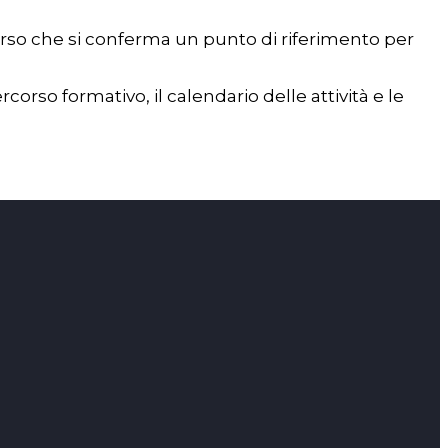
rso che si conferma un punto di riferimento per
rcorso formativo, il calendario delle attività e le