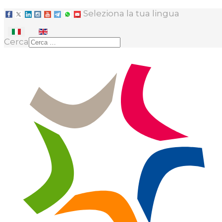
Seleziona la tua lingua
Cerca