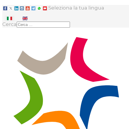
Seleziona la tua lingua
Cerca