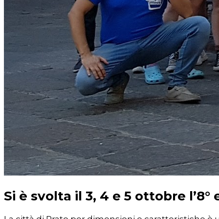
Si è svolta il 3, 4 e 5 ottobre l