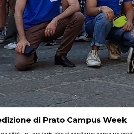
’8° edizione di Prato Campus Week