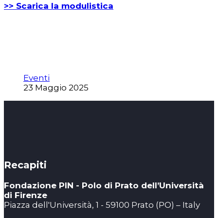
>> Scarica la modulistica
Eventi
23 Maggio 2025
Recapiti
Fondazione PIN - Polo di Prato dell’Università
di Firenze
Piazza dell'Università, 1 - 59100 Prato (PO) – Italy