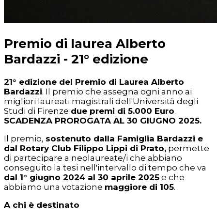
Premio di laurea Alberto
Bardazzi - 21° edizione
21° edizione del Premio di Laurea Alberto
Bardazzi
. Il premio che assegna ogni anno ai
migliori laureati magistrali dell'Università degli
Studi di Firenze
due premi di 5.000 Euro
.
SCADENZA PROROGATA AL 30 GIUGNO 2025.
Il premio,
sostenuto dalla Famiglia Bardazzi e
dal Rotary Club Filippo Lippi di Prato,
permette
di partecipare a neolaureate/i che abbiano
conseguito la tesi nell'intervallo di tempo che va
dal 1° giugno 2024 al 30 aprile 2025
e che
abbiamo una votazione
maggiore di 105
.
A chi è destinato