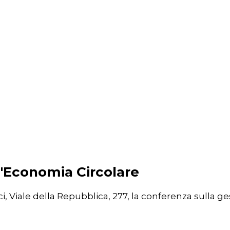
l'Economia Circolare
ci, Viale della Repubblica, 277, la conferenza sulla ge