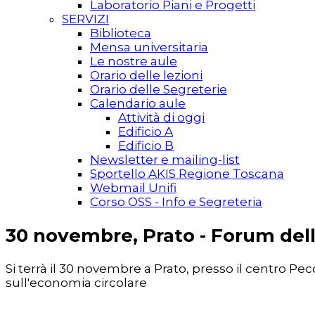
Laboratorio Piani e Progetti
SERVIZI
Biblioteca
Mensa universitaria
Le nostre aule
Orario delle lezioni
Orario delle Segreterie
Calendario aule
Attività di oggi
Edificio A
Edificio B
Newsletter e mailing-list
Sportello AKIS Regione Toscana
Webmail Unifi
Corso OSS - Info e Segreteria
30 novembre, Prato - Forum del
Si terrà il 30 novembre a Prato, presso il centro Pec
sull'economia circolare