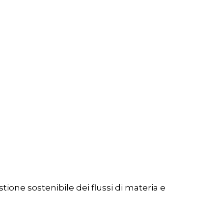
stione sostenibile dei flussi di materia e