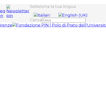
Seleziona la tua lingua
Cerca