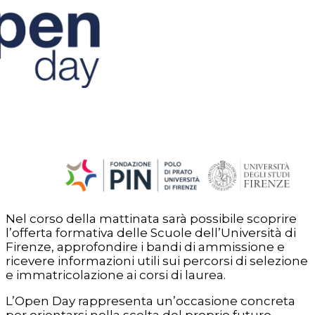
Nel corso della mattinata sarà possibile scoprire
l’offerta formativa delle Scuole dell’Università di
Firenze, approfondire i bandi di ammissione e
ricevere informazioni utili sui percorsi di selezione
e immatricolazione ai corsi di laurea.
L’Open Day rappresenta un’occasione concreta
per orientarsi nella scelta del proprio futuro