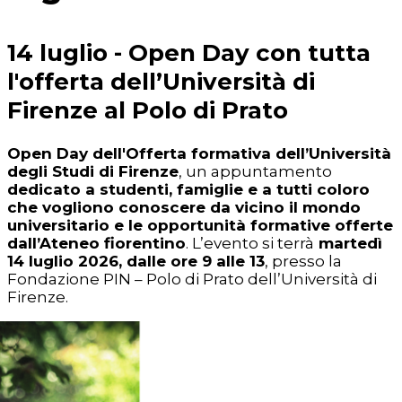
14 luglio - Open Day con tutta
l'offerta dell’Università di
Firenze al Polo di Prato
Open Day dell'Offerta formativa dell’Università
degli Studi di Firenze
, un appuntamento
dedicato a studenti, famiglie e a tutti coloro
che vogliono conoscere da vicino il mondo
universitario e le opportunità formative offerte
dall’Ateneo fiorentino
. L’evento si terrà
martedì
14 luglio 2026, dalle ore 9 alle 13
, presso la
Fondazione PIN – Polo di Prato dell’Università di
Firenze.