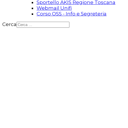
Sportello AKIS Regione Toscana
Webmail Unifi
Corso OSS - Info e Segreteria
Cerca