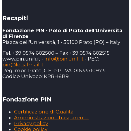
Recapiti
Fondazione PIN - Polo di Prato dell’Università
di Firenze
Piazza dell'Università, 1 - 59100 Prato (PO) – Italy
Tel. +39 0574 602500 – Fax +39 0574 602515
www.pin.unifi.it -
info@pin.unifi.it
- PEC:
pin@legalmail.it
Reg.Impr. Prato, C.F. e P. IVA: 01633710973
Codice Univoco: KRRH6B9
Fondazione PIN
Certificazione di Qualità
Amministrazione trasparente
Privacy policy
Cookie policy