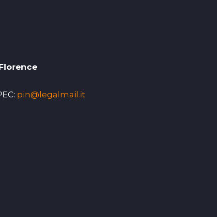
 Florence
PEC:
pin@legalmail.it