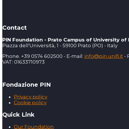
Contact
PIN Foundation - Prato Campus of University of
Piazza dell'Università, 1 - 59100 Prato (PO) - Italy
Phone. +39 0574 602500 - E-mail:
info@pin.unifi.it
- 
VAT: 01633710973
Fondazione PIN
Privacy policy
Cookie policy
Quick Link
Our Foundation