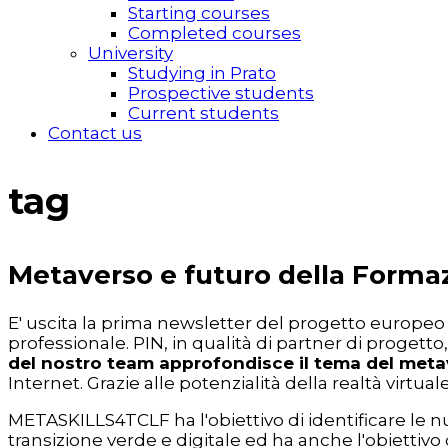
Starting courses
Completed courses
University
Studying in Prato
Prospective students
Current students
Contact us
tag
Metaverso e futuro della Form
E' uscita la prima newsletter del progetto europeo
professionale. PIN, in qualità di partner di progetto
del nostro team approfondisce il tema del met
Internet. Grazie alle potenzialità della realtà vir
METASKILLS4TCLF ha l'obiettivo di identificare le 
transizione verde e digitale ed ha anche l'obiettiv