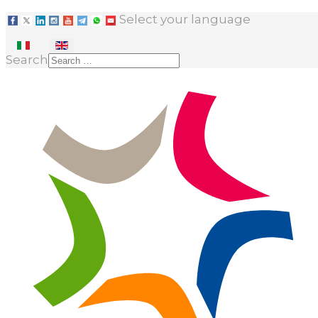
Select your language
Search