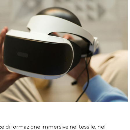
e di formazione immersive nel tessile, nel