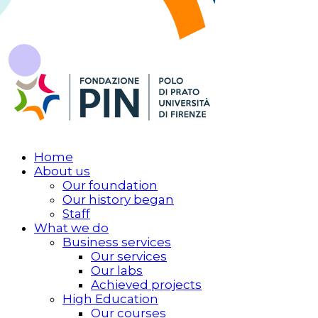
Home
About us
Our foundation
Our history began
Staff
What we do
Business services
Our services
Our labs
Achieved projects
High Education
Our courses