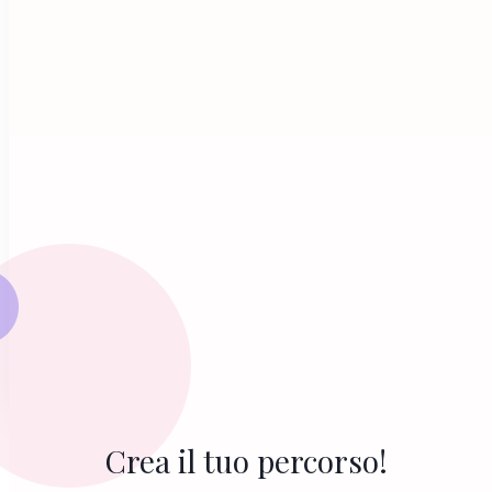
Crea il tuo percorso!