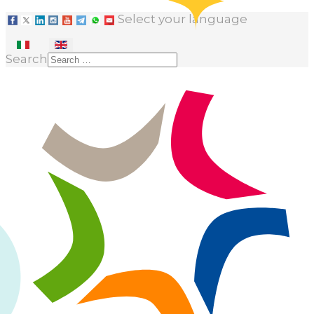
Select your language
Search