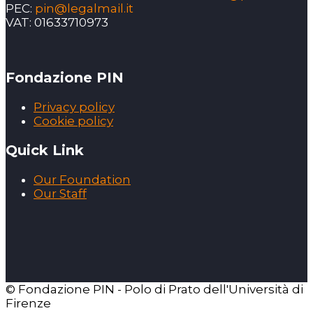
PEC:
pin@legalmail.it
VAT: 01633710973
Fondazione PIN
Privacy policy
Cookie policy
Quick Link
Our Foundation
Our Staff
© Fondazione PIN - Polo di Prato dell'Università di
Firenze