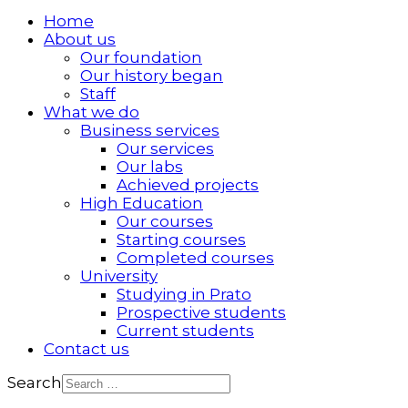
Home
About us
Our foundation
Our history began
Staff
What we do
Business services
Our services
Our labs
Achieved projects
High Education
Our courses
Starting courses
Completed courses
University
Studying in Prato
Prospective students
Current students
Contact us
Search