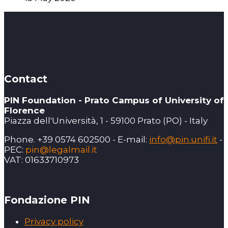
Contact
PIN Foundation - Prato Campus of University of
Florence
Piazza dell'Università, 1 - 59100 Prato (PO) - Italy
Phone. +39 0574 602500 - E-mail:
info@pin.unifi.it
-
PEC:
pin@legalmail.it
VAT: 01633710973
Fondazione PIN
Privacy policy