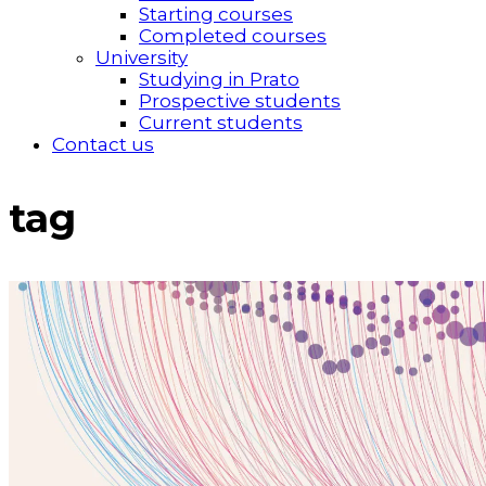
Starting courses
Completed courses
University
Studying in Prato
Prospective students
Current students
Contact us
tag