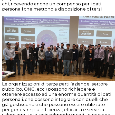
chi, ricevendo anche un compenso per i dati
personali che mettono a disposizione di terzi.
Le organizzazioni di terze parti (aziende, settore
pubblico, ONG, ecc.) possono richiedere e
ottenere accesso ad una enorme quantità di dati
personali, che possono integrare con quelli che
già gestiscono e che possono essere utilizzate
per generare più efficienza, efficacia e servizi a
valore aggiunto, coinvolgendo quindi le persone