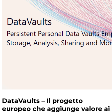
DataVaults – Il progetto
europeo che aggiunge valore ai