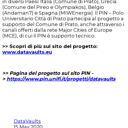
in diversi Paesi: Italia (Comune di Prato), Grecia
(Comune del Pireo e Olympiakos), Belgio
(Andaman7) e Spagna (MIWEnergia). Il PIN – Polo
Universitario Città di Prato partecipa al progetto a
supporto del Comune di Prato, anche attraverso i
canali offerti dalla rete Major Cities of Europe
(MCE), di cui il PIN è supporto tecnico.
>> Scopri di più sul sito del progetto:
www.datavaults.eu
>> Pagina del progetto sul sito PIN -
>
https://www.pin.unifi.it/progetti/datavaults
DataVaults
15 May 2020