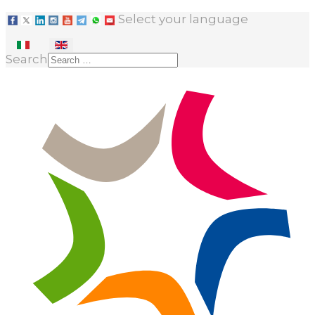
Select your language
Search