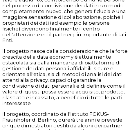
nel processo di condivisione dei dati in un modo
completamente nuovo, che genera fiducia e una
maggiore sensazione di collaborazione, poiché i
proprietari dei dati (ad esempio le persone
fisiche) divengono finalmente il centro
dell'attenzione ed il partner più importante di tali
Enti.
Il progetto nasce dalla considerazione che la forte
crescita della data economy è attualmente
ostacolata sia dalla mancanza di piattaforme di
gestione dei dati personali affidabili, sicure e
orientate all'etica, sia di metodi di analisi dei dati
attenti alla privacy, capaci di garantire la
condivisione di dati personali e di definire come il
valore di questi possa essere acquisito, prodotto,
rilasciato e incassato, a beneficio di tutte le parti
interessate.
Il progetto, coordinato dall'Istituto FOKUS-
Fraunhofer di Berlino, durerà tre anni e prevede
cinque dimostratori gestiti da alcuni dei partner