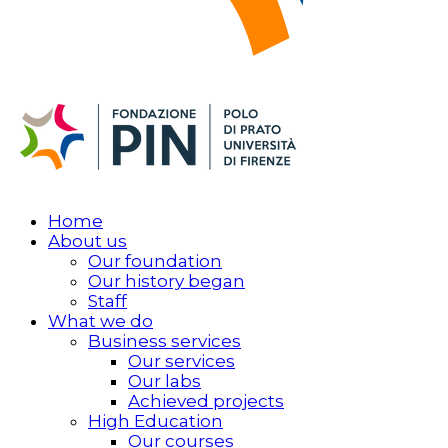
Home
About us
Our foundation
Our history began
Staff
What we do
Business services
Our services
Our labs
Achieved projects
High Education
Our courses