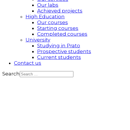
Our labs
Achieved projects
High Education
Our courses
Starting courses
Completed courses
University
Studying in Prato
Prospective students
Current students
Contact us
Search