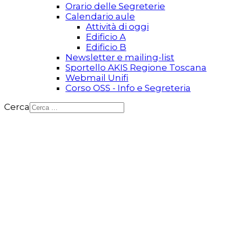
Orario delle Segreterie
Calendario aule
Attività di oggi
Edificio A
Edificio B
Newsletter e mailing-list
Sportello AKIS Regione Toscana
Webmail Unifi
Corso OSS - Info e Segreteria
Cerca