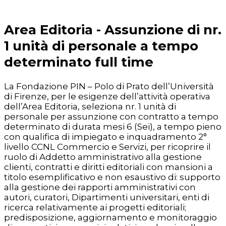
Area Editoria - Assunzione di nr.
1 unità di personale a tempo
determinato full time
La Fondazione PIN – Polo di Prato dell’Università
di Firenze, per le esigenze dell’attività operativa
dell’Area Editoria, seleziona nr. 1 unità di
personale per assunzione con contratto a tempo
determinato di durata mesi 6 (Sei), a tempo pieno
con qualifica di impiegato e inquadramento 2°
livello CCNL Commercio e Servizi, per ricoprire il
ruolo di Addetto amministrativo alla gestione
clienti, contratti e diritti editoriali con mansioni a
titolo esemplificativo e non esaustivo di: supporto
alla gestione dei rapporti amministrativi con
autori, curatori, Dipartimenti universitari, enti di
ricerca relativamente ai progetti editoriali;
predisposizione, aggiornamento e monitoraggio