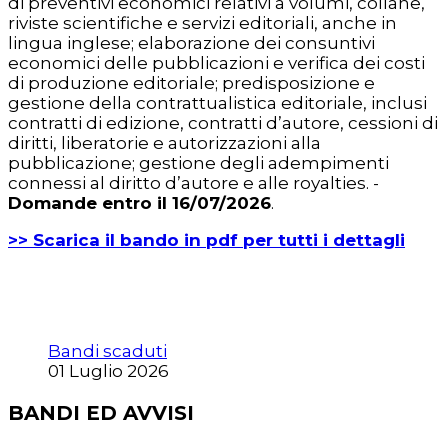
di preventivi economici relativi a volumi, collane,
riviste scientifiche e servizi editoriali, anche in
lingua inglese; elaborazione dei consuntivi
economici delle pubblicazioni e verifica dei costi
di produzione editoriale; predisposizione e
gestione della contrattualistica editoriale, inclusi
contratti di edizione, contratti d’autore, cessioni di
diritti, liberatorie e autorizzazioni alla
pubblicazione; gestione degli adempimenti
connessi al diritto d’autore e alle royalties. -
Domande entro il 16/07/2026
.
>> Scarica il bando in pdf per tutti i dettagli
Bandi scaduti
01 Luglio 2026
BANDI ED AVVISI