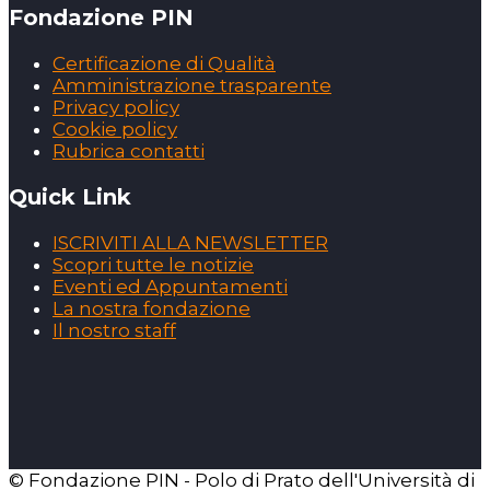
Fondazione PIN
Certificazione di Qualità
Amministrazione trasparente
Privacy policy
Cookie policy
Rubrica contatti
Quick Link
ISCRIVITI ALLA NEWSLETTER
Scopri tutte le notizie
Eventi ed Appuntamenti
La nostra fondazione
Il nostro staff
© Fondazione PIN - Polo di Prato dell'Università di