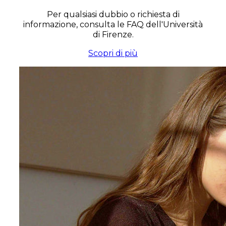
Per qualsiasi dubbio o richiesta di
informazione, consulta le FAQ dell'Università
di Firenze.
Scopri di più