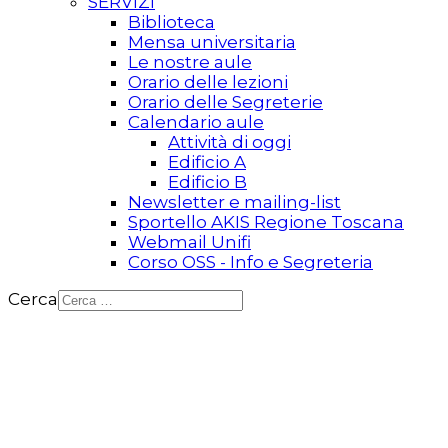
SERVIZI
Biblioteca
Mensa universitaria
Le nostre aule
Orario delle lezioni
Orario delle Segreterie
Calendario aule
Attività di oggi
Edificio A
Edificio B
Newsletter e mailing-list
Sportello AKIS Regione Toscana
Webmail Unifi
Corso OSS - Info e Segreteria
Cerca