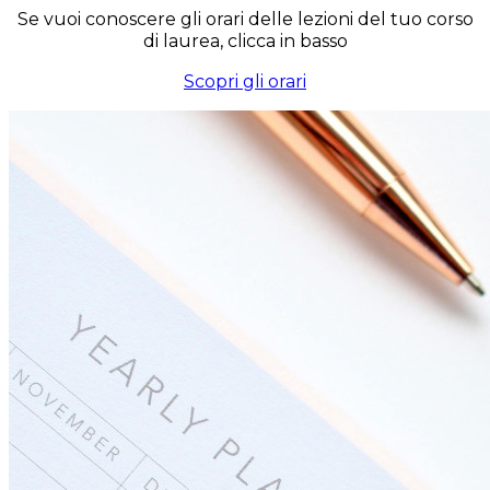
Se vuoi conoscere gli orari delle lezioni del tuo corso
di laurea, clicca in basso
Scopri gli orari