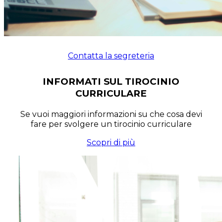
Contatta la segreteria
INFORMATI SUL TIROCINIO
CURRICULARE
Se vuoi maggiori informazioni su che cosa devi
fare per svolgere un tirocinio curriculare
Scopri di più