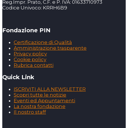
Reg.Impr. Prato, C.F. e P. IVA: 01633710973
Codice Univoco: KRRH6B9
Fondazione PIN
Certificazione di Qualità
Amministrazione trasparente
Privacy policy
Cookie policy
Rubrica contatti
Quick Link
ISCRIVITI ALLA NEWSLETTER
Scopri tutte le notizie
Eventi ed Appuntamenti
La nostra fondazione
Il nostro staff