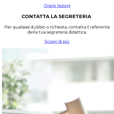
Orario lezioni
CONTATTA LA SEGRETERIA
Per qualsiasi dubbio o richiesta, contatta il referente
della tua segreteria didattica.
Scopri di più