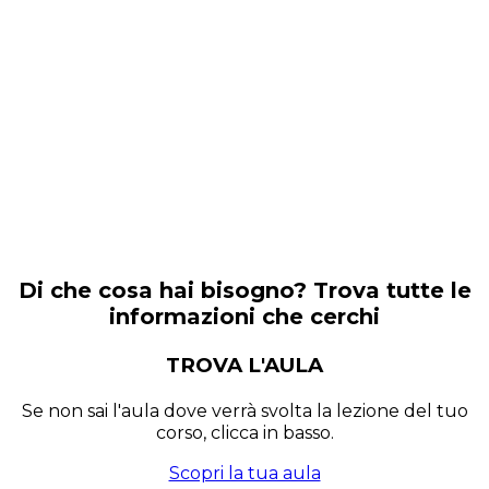
Di che cosa hai bisogno? Trova tutte le
informazioni che cerchi
TROVA L'AULA
Se non sai l'aula dove verrà svolta la lezione del tuo
corso, clicca in basso.
Scopri la tua aula