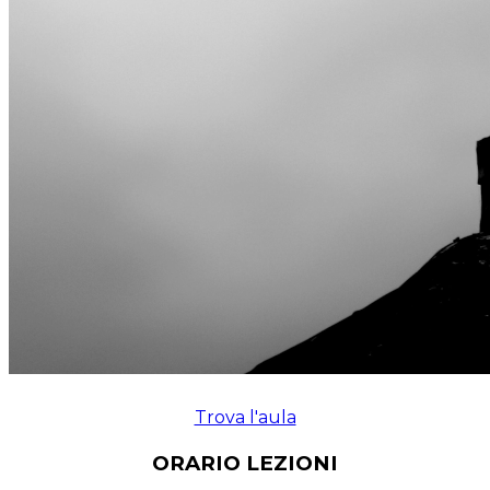
Trova l'aula
ORARIO LEZIONI