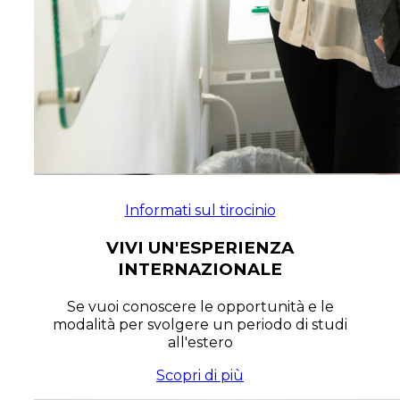
Informati sul tirocinio
VIVI UN'ESPERIENZA
INTERNAZIONALE
Se vuoi conoscere le opportunità e le
modalità per svolgere un periodo di studi
all'estero
Scopri di più