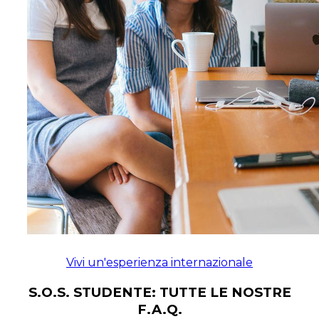
Vivi un'esperienza internazionale
S.O.S. STUDENTE: TUTTE LE NOSTRE
F.A.Q.