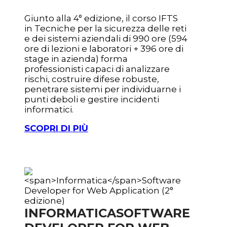
Giunto alla 4° edizione, il corso IFTS
in Tecniche per la sicurezza delle reti
e dei sistemi aziendali
di 990 ore (594
ore di lezioni e laboratori + 396 ore di
stage in azienda) forma
professionisti capaci di analizzare
rischi, costruire difese robuste,
penetrare sistemi per individuarne i
punti deboli e gestire incidenti
informatici.
SCOPRI DI PIÙ
INFORMATICA
SOFTWARE