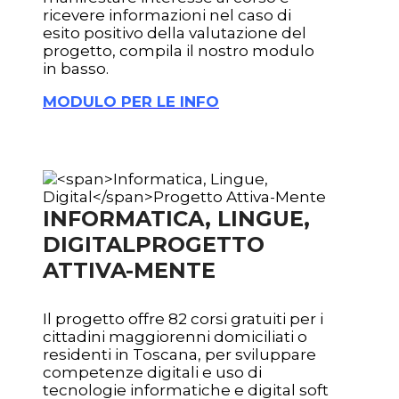
ricevere informazioni nel caso di
esito positivo della valutazione del
progetto, compila il nostro modulo
in basso.
MODULO PER LE INFO
INFORMATICA, LINGUE,
DIGITAL
PROGETTO
ATTIVA-MENTE
Il progetto offre 82 corsi gratuiti per i
cittadini maggiorenni domiciliati o
residenti in Toscana, per sviluppare
competenze digitali e uso di
tecnologie informatiche e digital soft