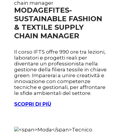
MODA
GEFITES-
SUSTAINABLE FASHION
& TEXTILE SUPPLY
CHAIN MANAGER
Il corso IFTS offre 990 ore tra lezioni,
laboratori e progetti reali per
diventare un professionista nella
gestione della filiera tessile in chiave
green. Imparerai a unire creatività e
innovazione con competenze
tecniche e gestionali, per affrontare
le sfide ambientali del settore.
SCOPRI DI PIÙ