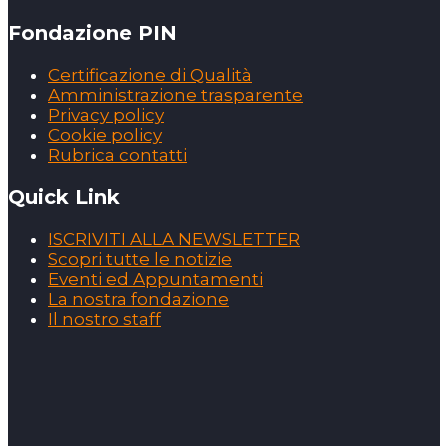
Fondazione PIN
Certificazione di Qualità
Amministrazione trasparente
Privacy policy
Cookie policy
Rubrica contatti
Quick Link
ISCRIVITI ALLA NEWSLETTER
Scopri tutte le notizie
Eventi ed Appuntamenti
La nostra fondazione
Il nostro staff