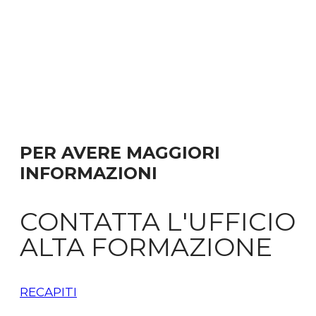
PER AVERE MAGGIORI
INFORMAZIONI
CONTATTA L'UFFICIO
ALTA FORMAZIONE
RECAPITI