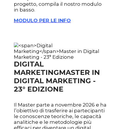
progetto, compila il nostro modulo
in basso.
MODULO PER LE INFO
DIGITAL
MARKETING
MASTER IN
DIGITAL MARKETING -
23° EDIZIONE
Il Master parte a novembre 2026 e ha
l’obiettivo di trasferire ai partecipanti
le conoscenze teoriche, le capacità
analitiche e le metodologie più
efficaci per diventare un digital