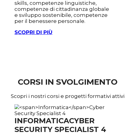
skills, competenze linguistiche,
competenze di cittadinanza globale
e sviluppo sostenibile, competenze
per il benessere personale.
SCOPRI DI PIÙ
CORSI IN SVOLGIMENTO
Scopri i nostri corsi e progetti formativi attivi
INFORMATICA
CYBER
SECURITY SPECIALIST 4