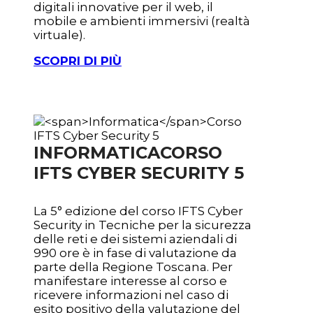
digitali innovative per il web, il
mobile e ambienti immersivi (realtà
virtuale).
SCOPRI DI PIÙ
INFORMATICA
CORSO
IFTS CYBER SECURITY 5
La 5° edizione del corso IFTS Cyber
Security in Tecniche per la sicurezza
delle reti e dei sistemi aziendali
di
990 ore è in fase di valutazione da
parte della Regione Toscana. Per
manifestare interesse al corso e
ricevere informazioni nel caso di
esito positivo della valutazione del