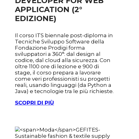
DEVELOPER FOR WEB
APPLICATION (2°
EDIZIONE)
Il corso ITS biennale post-diploma in
Tecniche Sviluppo Software della
Fondazione Prodigi forma
sviluppatori a 360°: dal design al
codice, dal cloud alla sicurezza. Con
oltre 1100 ore di lezione e 900 di
stage, il corso prepara a lavorare
come veri professionisti su progetti
reali, usando linguaggi (da Python a
Java) e tecnologie tra le più richieste.
SCOPRI DI PIÙ