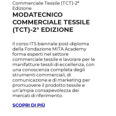
MODA
TECNICO
COMMERCIALE TESSILE
(TCT)-2° EDIZIONE
Il corso ITS biennale post-diploma
della Fondazione MITA Academy
forma esperti nel settore
commerciale tessile e lavorare per le
manifatture tessili di eccellenza, con
una conoscenza completa degli
strumenti commerciali, di
comunicazione e di marketing per
promuovere il prodotto tessile e
un’ampia consapevolezza dei
mercati di riferimento.
SCOPRI DI PIÙ