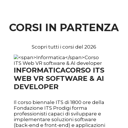
CORSI IN PARTENZA
Scopri tutti i corsi del 2026
INFORMATICA
CORSO ITS
WEB VR SOFTWARE & AI
DEVELOPER
Il corso biennale ITS di 1800 ore della
Fondazione ITS Prodigi forma
professionisti capaci di sviluppare e
implementare soluzioni software
(back-end e front-end) e applicazioni