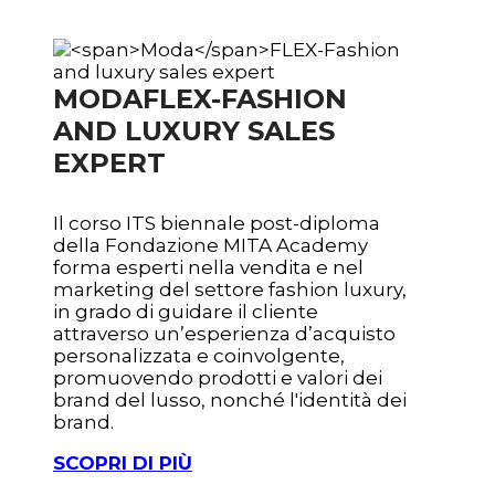
MODA
FLEX-FASHION
AND LUXURY SALES
EXPERT
Il corso ITS biennale post-diploma
della Fondazione MITA Academy
forma esperti nella vendita e nel
marketing del settore fashion luxury,
in grado di guidare il cliente
attraverso un’esperienza d’acquisto
personalizzata e coinvolgente,
promuovendo prodotti e valori dei
brand del lusso, nonché l'identità dei
brand.
SCOPRI DI PIÙ