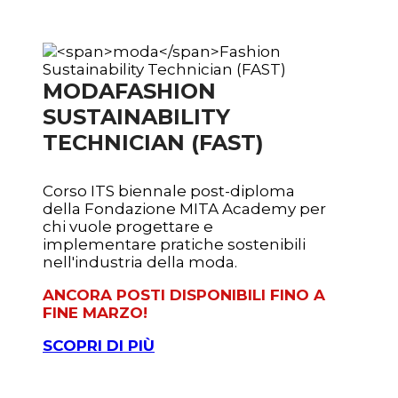
MODA
FASHION
SUSTAINABILITY
TECHNICIAN (FAST)
Corso ITS biennale post-diploma
della Fondazione MITA Academy per
chi vuole progettare e
implementare pratiche sostenibili
nell'industria della moda.
ANCORA POSTI DISPONIBILI FINO A
FINE MARZO!
SCOPRI DI PIÙ