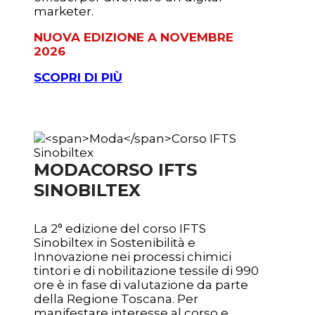
marketer.
NUOVA EDIZIONE A NOVEMBRE
2026
SCOPRI DI PIÙ
MODA
CORSO IFTS
SINOBILTEX
La 2° edizione del corso IFTS
Sinobiltex in Sostenibilità e
Innovazione nei processi chimici
tintori e di nobilitazione tessile
di 990
ore è in fase di valutazione da parte
della Regione Toscana. Per
manifestare interesse al corso e