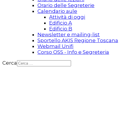
Orario delle Segreterie
Calendario aule
Attività di oggi
Edificio A
Edificio B
Newsletter e mailing-list
Sportello AKIS Regione Toscana
Webmail Unifi
Corso OSS - Info e Segreteria
Cerca