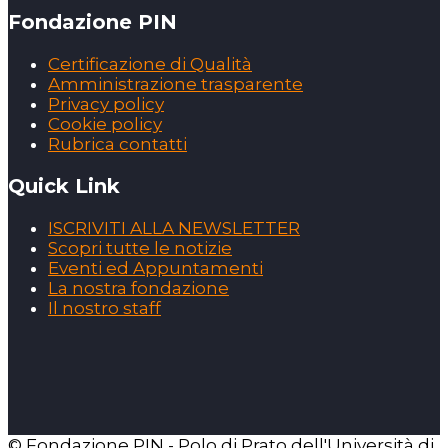
Fondazione PIN
Certificazione di Qualità
Amministrazione trasparente
Privacy policy
Cookie policy
Rubrica contatti
Quick Link
ISCRIVITI ALLA NEWSLETTER
Scopri tutte le notizie
Eventi ed Appuntamenti
La nostra fondazione
Il nostro staff
© Fondazione PIN - Polo di Prato dell'Università di