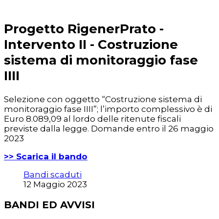
Progetto RigenerPrato -
Intervento II - Costruzione
sistema di monitoraggio fase
IIII
Selezione con oggetto “Costruzione sistema di
monitoraggio fase IIII”; l’importo complessivo è di
Euro 8.089,09 al lordo delle ritenute fiscali
previste dalla legge. Domande entro il 26 maggio
2023
>> Scarica il bando
Bandi scaduti
12 Maggio 2023
BANDI ED AVVISI