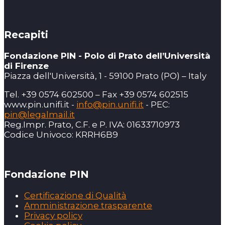
Recapiti
Fondazione PIN - Polo di Prato dell’Università
di Firenze
Piazza dell'Università, 1 - 59100 Prato (PO) – Italy
Tel. +39 0574 602500 – Fax +39 0574 602515
www.pin.unifi.it -
info@pin.unifi.it
- PEC:
pin@legalmail.it
Reg.Impr. Prato, C.F. e P. IVA: 01633710973
Codice Univoco: KRRH6B9
Fondazione PIN
Certificazione di Qualità
Amministrazione trasparente
Privacy policy