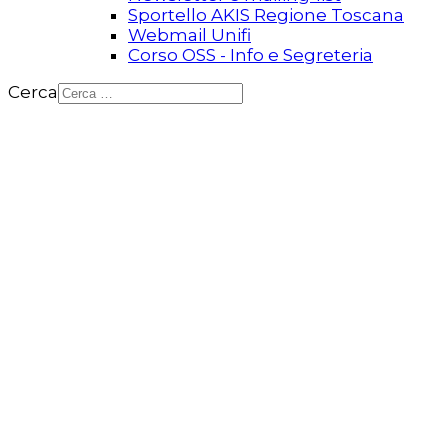
Sportello AKIS Regione Toscana
Webmail Unifi
Corso OSS - Info e Segreteria
Cerca