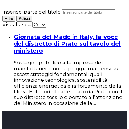
Inserisci parte del titolo
Filtro
Pulisci
Visualizza #
Giornata del Made in Italy, la voce
del distretto di Prato sul tavolo del
ministero
Sostegno pubblico alle imprese del
manifatturiero, non a pioggia ma bensì su
assett strategici fondamentali quali
innovazione tecnologica, sostenibilità,
efficienza energetica e rafforzamento della
filiera. E’ il modello affermato da Prato con il
suo distretto tessile e portato all’attenzione
del Ministero in occasione della
...