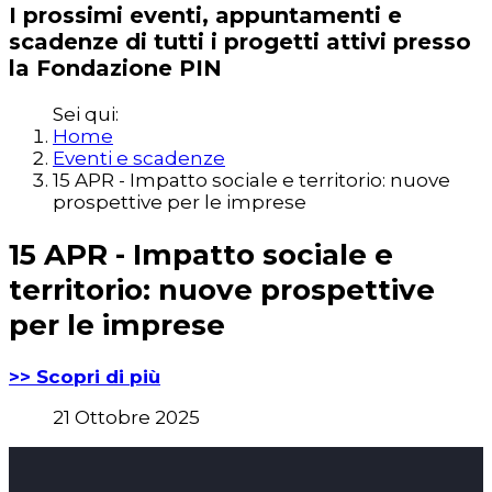
I prossimi eventi, appuntamenti e
scadenze di tutti i progetti attivi presso
la Fondazione PIN
Sei qui:
Home
Eventi e scadenze
15 APR - Impatto sociale e territorio: nuove
prospettive per le imprese
15 APR - Impatto sociale e
territorio: nuove prospettive
per le imprese
>> Scopri di più
21 Ottobre 2025