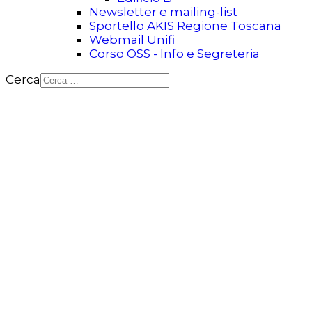
Newsletter e mailing-list
Sportello AKIS Regione Toscana
Webmail Unifi
Corso OSS - Info e Segreteria
Cerca