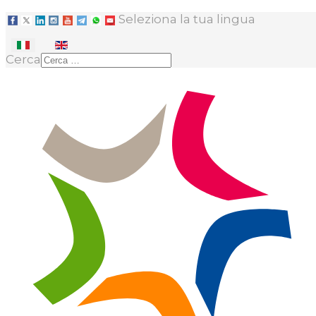
Seleziona la tua lingua
Cerca