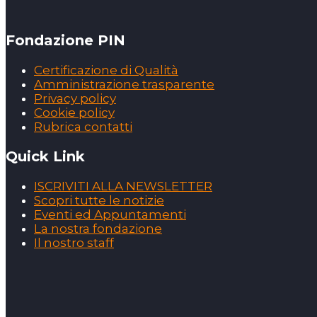
Fondazione PIN
Certificazione di Qualità
Amministrazione trasparente
Privacy policy
Cookie policy
Rubrica contatti
Quick Link
ISCRIVITI ALLA NEWSLETTER
Scopri tutte le notizie
Eventi ed Appuntamenti
La nostra fondazione
Il nostro staff