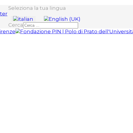
Seleziona la tua lingua
Cerca