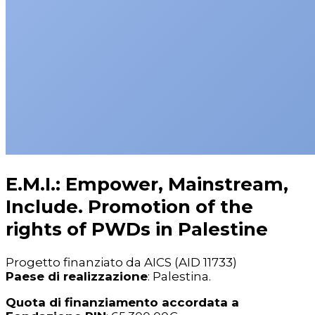
E.M.I.: Empower, Mainstream,
Include. Promotion of the
rights of PWDs in Palestine
Progetto finanziato da AICS (AID 11733)
Paese di realizzazione
: Palestina.
Quota di finanziamento accordata a