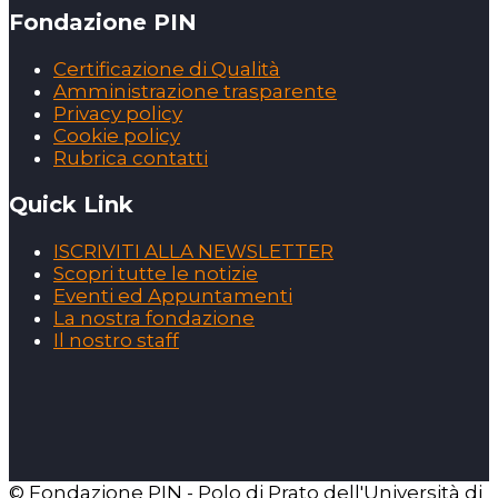
Fondazione PIN
Certificazione di Qualità
Amministrazione trasparente
Privacy policy
Cookie policy
Rubrica contatti
Quick Link
ISCRIVITI ALLA NEWSLETTER
Scopri tutte le notizie
Eventi ed Appuntamenti
La nostra fondazione
Il nostro staff
© Fondazione PIN - Polo di Prato dell'Università di