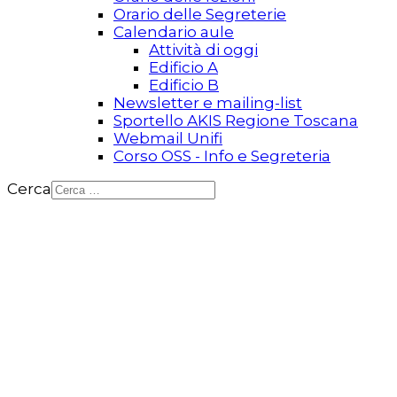
Orario delle Segreterie
Calendario aule
Attività di oggi
Edificio A
Edificio B
Newsletter e mailing-list
Sportello AKIS Regione Toscana
Webmail Unifi
Corso OSS - Info e Segreteria
Cerca