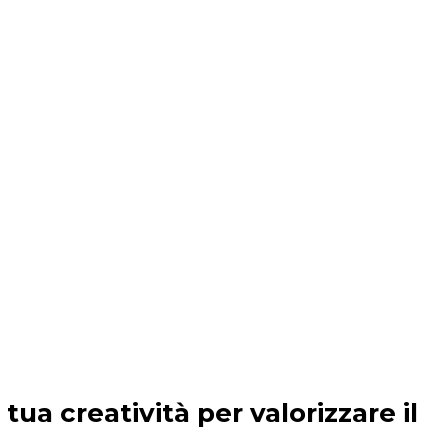
tua creatività per valorizzare il