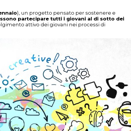
ennaio
), un progetto pensato per sostenere e
sono partecipare tutti i giovani al di sotto dei
olgimento attivo dei giovani nei processi di