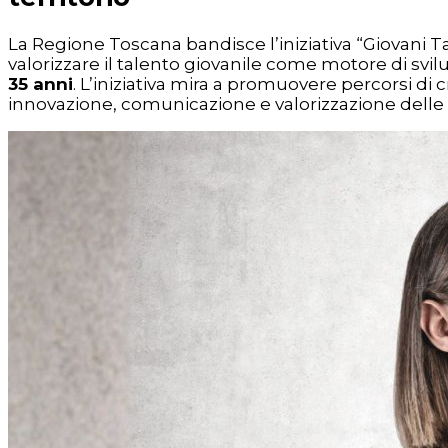
La Regione Toscana bandisce l’iniziativa “Giovani Ta
valorizzare il talento giovanile come motore di svilup
35 anni
. L’iniziativa mira a promuovere percorsi di 
innovazione, comunicazione e valorizzazione delle