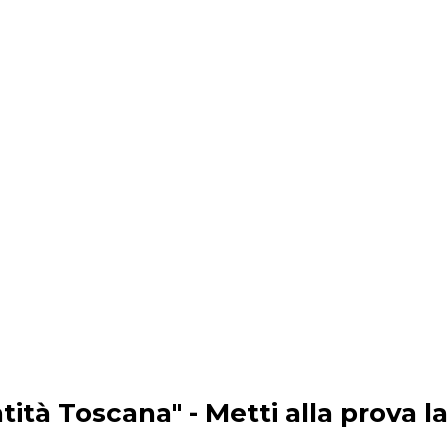
ità Toscana" - Metti alla prova la 