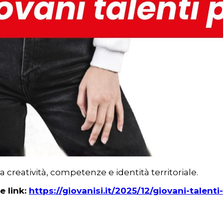
 creatività, competenze e identità territoriale.
e link:
https://giovanisi.it/2025/12/giovani-talenti