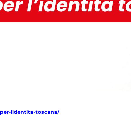
-per-lidentita-toscana/