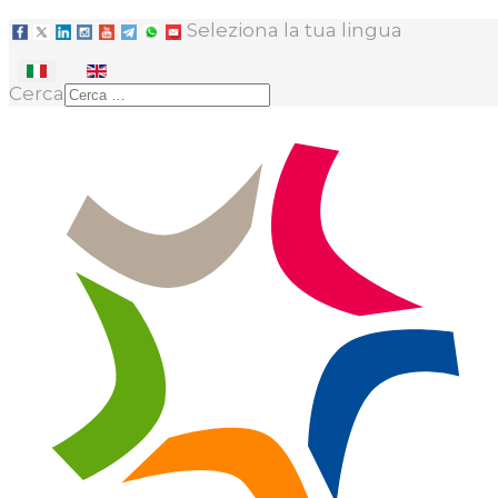
Seleziona la tua lingua
Cerca