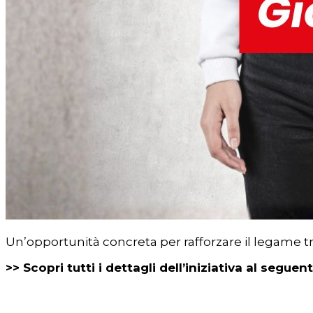
Un’opportunità concreta per rafforzare il legame tra
>> Scopri tutti i dettagli dell’iniziativa al seguent