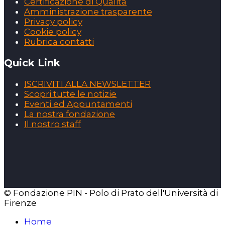
Certificazione di Qualità
Amministrazione trasparente
Privacy policy
Cookie policy
Rubrica contatti
Quick Link
ISCRIVITI ALLA NEWSLETTER
Scopri tutte le notizie
Eventi ed Appuntamenti
La nostra fondazione
Il nostro staff
© Fondazione PIN - Polo di Prato dell'Università di
Firenze
Home