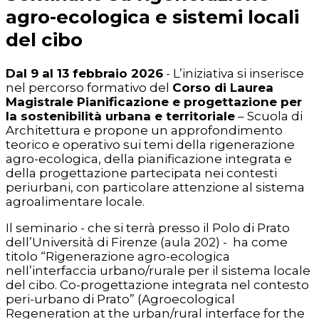
agro-ecologica e sistemi locali
del cibo
Dal 9 al 13 febbraio 2026
- L’iniziativa si inserisce
nel percorso formativo del
Corso di Laurea
Magistrale Pianificazione e progettazione per
la sostenibilità urbana e territoriale
– Scuola di
Architettura e propone un approfondimento
teorico e operativo sui temi della rigenerazione
agro-ecologica, della pianificazione integrata e
della progettazione partecipata nei contesti
periurbani, con particolare attenzione al sistema
agroalimentare locale.
Il seminario - che si terrà presso il Polo di Prato
dell’Università di Firenze (aula 202) - ha come
titolo “Rigenerazione agro-ecologica
nell’interfaccia urbano/rurale per il sistema locale
del cibo. Co-progettazione integrata nel contesto
peri-urbano di Prato” (Agroecological
Regeneration at the urban/rural interface for the