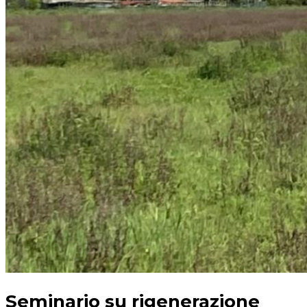
Seminario su rigenerazione