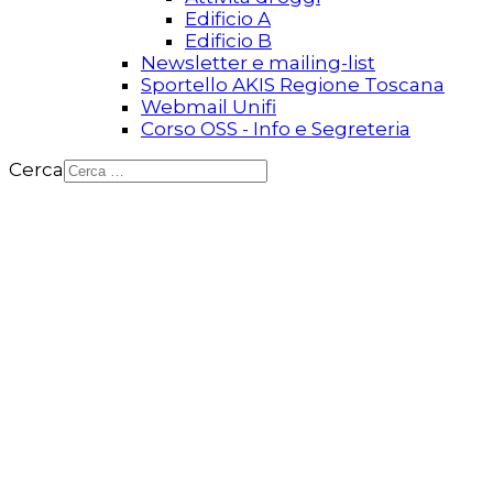
Edificio A
Edificio B
Newsletter e mailing-list
Sportello AKIS Regione Toscana
Webmail Unifi
Corso OSS - Info e Segreteria
Cerca