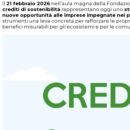
Il
21 febbraio 2026
nell’aula magna della Fondazio
crediti di sostenibilità
rappresentano oggi uno
st
nuove opportunità alle imprese impegnate nei pe
strumenti una leva concreta per rafforzare le prop
benefici misurabili per gli ecosistemi e per le comun