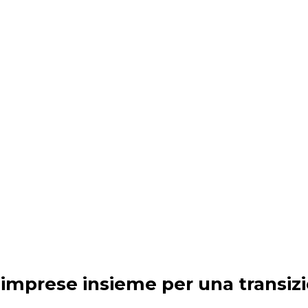
 e imprese insieme per una transiz