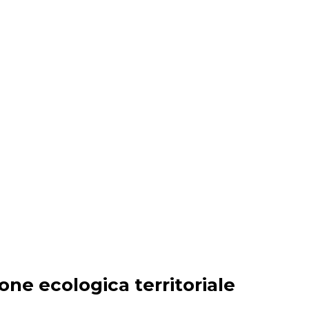
ione ecologica territoriale