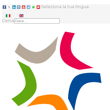
Seleziona la tua lingua
Cerca