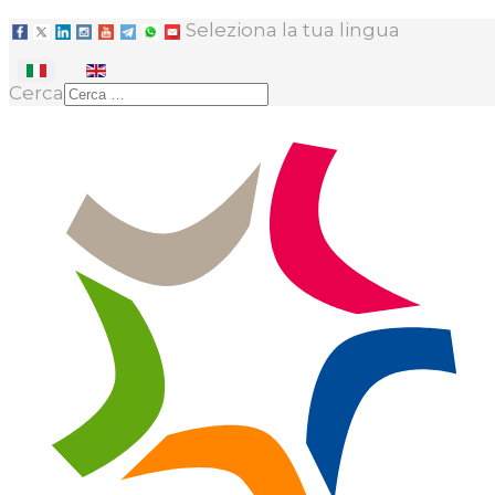
Seleziona la tua lingua
Cerca