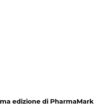
tima edizione di PharmaMark