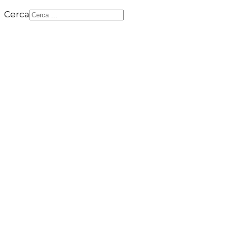
Cerca