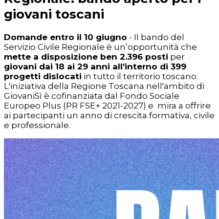
giovani toscani
Domande entro il 10 giugno
- Il bando del
Servizio Civile Regionale è un’opportunità che
mette a disposizione ben 2.396 posti
per
giovani dai 18 ai 29 anni all'interno di 399
progetti dislocati
in tutto il territorio toscano.
L'iniziativa della Regione Toscana nell'ambito di
GiovaniSì è cofinanziata dal Fondo Sociale
Europeo Plus (PR FSE+ 2021-2027) e mira a offrire
ai partecipanti un anno di crescita formativa, civile
e professionale.