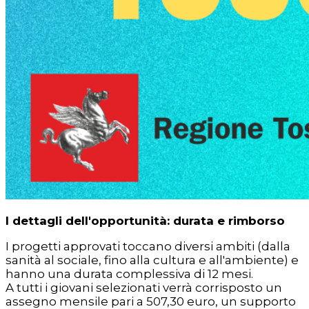
I dettagli dell'opportunità: durata e rimborso
I progetti approvati toccano diversi ambiti (dalla
sanità al sociale, fino alla cultura e all'ambiente) e
hanno una durata complessiva di 12 mesi.
A tutti i giovani selezionati verrà corrisposto un
assegno mensile pari a 507,30 euro, un supporto