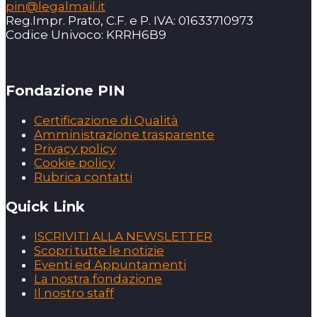
pin@legalmail.it
Reg.Impr. Prato, C.F. e P. IVA: 01633710973
Codice Univoco: KRRH6B9
Fondazione PIN
Certificazione di Qualità
Amministrazione trasparente
Privacy policy
Cookie policy
Rubrica contatti
Quick Link
ISCRIVITI ALLA NEWSLETTER
Scopri tutte le notizie
Eventi ed Appuntamenti
La nostra fondazione
Il nostro staff