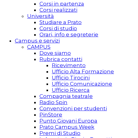
Corsi in partenza
Corsi realizzati
Università
Studiare a Prato
Corsi di studio
Orari, info e segreterie
Campus e servizi
CAMPUS
Dove siamo
Rubrica contatti
Ricevimento
Ufficio Alta Formazione
Ufficio Tirocini
Ufficio Comunicazione
Ufficio Ricerca
Compagnia teatrale
Radio Spin
Convenzioni per studenti
PinStore
Punto Giovani Europa
Prato Campus Week
Premi di Studio