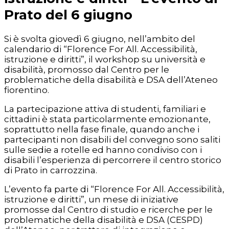
Prato del 6 giugno
Si è svolta giovedì 6 giugno, nell’ambito del
calendario di “Florence For All. Accessibilità,
istruzione e diritti”, il workshop su università e
disabilità, promosso dal Centro per le
problematiche della disabilità e DSA dell’Ateneo
fiorentino.
La partecipazione attiva di studenti, familiari e
cittadini è stata particolarmente emozionante,
soprattutto nella fase finale, quando anche i
partecipanti non disabili del convegno sono saliti
sulle sedie a rotelle ed hanno condiviso con i
disabili l’esperienza di percorrere il centro storico
di Prato in carrozzina.
L’evento fa parte di “Florence For All. Accessibilità,
istruzione e diritti”, un mese di iniziative
promosse dal Centro di studio e ricerche per le
problematiche della disabilità e DSA (CESPD)