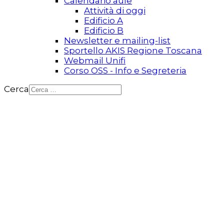
Calendario aule
Attività di oggi
Edificio A
Edificio B
Newsletter e mailing-list
Sportello AKIS Regione Toscana
Webmail Unifi
Corso OSS - Info e Segreteria
Cerca