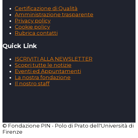
Certificazione di Qualità
Amministrazione trasparente
Privacy policy
Cookie policy
Rubrica contatti
Quick Link
ISCRIVITI ALLA NEWSLETTER
Scopri tutte le notizie
Eventi ed Appuntamenti
La nostra fondazione
Il nostro staff
© Fondazione PIN - Polo di Prato dell'Università di
Firenze