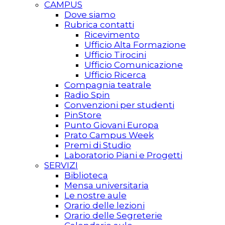
CAMPUS
Dove siamo
Rubrica contatti
Ricevimento
Ufficio Alta Formazione
Ufficio Tirocini
Ufficio Comunicazione
Ufficio Ricerca
Compagnia teatrale
Radio Spin
Convenzioni per studenti
PinStore
Punto Giovani Europa
Prato Campus Week
Premi di Studio
Laboratorio Piani e Progetti
SERVIZI
Biblioteca
Mensa universitaria
Le nostre aule
Orario delle lezioni
Orario delle Segreterie