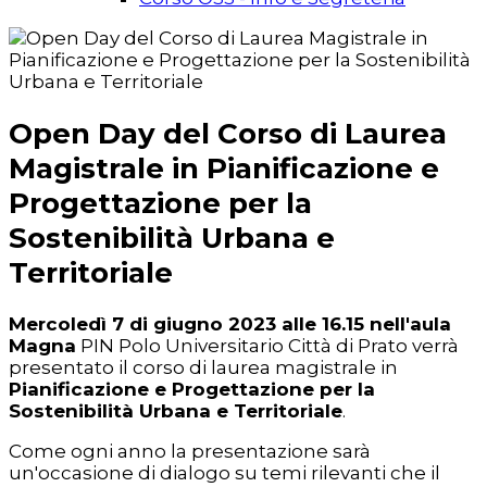
Open Day del Corso di Laurea
Magistrale in Pianificazione e
Progettazione per la
Sostenibilità Urbana e
Territoriale
Mercoledì 7 di giugno 2023 alle 16.15 nell'aula
Magna
PIN Polo Universitario Città di Prato verrà
presentato il corso di laurea magistrale in
Pianificazione e Progettazione per la
Sostenibilità Urbana e Territoriale
.
Come ogni anno la presentazione sarà
un'occasione di dialogo su temi rilevanti che il