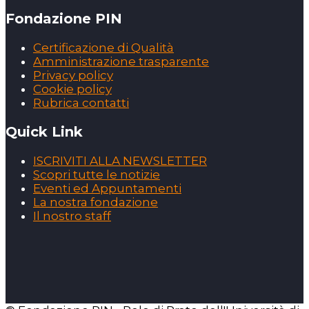
Fondazione PIN
Certificazione di Qualità
Amministrazione trasparente
Privacy policy
Cookie policy
Rubrica contatti
Quick Link
ISCRIVITI ALLA NEWSLETTER
Scopri tutte le notizie
Eventi ed Appuntamenti
La nostra fondazione
Il nostro staff