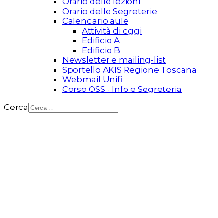
Orario delle lezioni
Orario delle Segreterie
Calendario aule
Attività di oggi
Edificio A
Edificio B
Newsletter e mailing-list
Sportello AKIS Regione Toscana
Webmail Unifi
Corso OSS - Info e Segreteria
Cerca