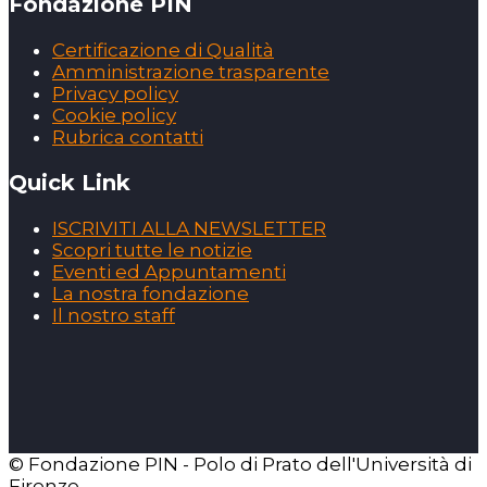
Fondazione PIN
Certificazione di Qualità
Amministrazione trasparente
Privacy policy
Cookie policy
Rubrica contatti
Quick Link
ISCRIVITI ALLA NEWSLETTER
Scopri tutte le notizie
Eventi ed Appuntamenti
La nostra fondazione
Il nostro staff
© Fondazione PIN - Polo di Prato dell'Università di
Firenze