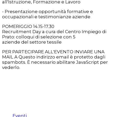
all'Istruzione, Formazione e Lavoro
- Presentazione opportunità formative e
occupazionali e testimonianze aziende
POMERIGGIO 14.15-17.30
Recruitment Day a cura del Centro Impiego di
Prato: colloqui di selezione con 5
aziende del settore tessile
PER PARTECIPARE ALL'EVENTO INVIARE UNA
MAIL A
Questo indirizzo email è protetto dagli
spambots. È necessario abilitare JavaScript per
vederlo.
Eventi