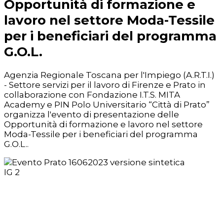
Opportunità di formazione e
lavoro nel settore Moda-Tessile
per i beneficiari del programma
G.O.L.
Agenzia Regionale Toscana per l'Impiego (A.R.T.I.)
- Settore servizi per il lavoro di Firenze e Prato in
collaborazione con Fondazione I.T.S. MITA
Academy e PIN Polo Universitario “Città di Prato”
organizza l'evento di presentazione delle
Opportunità di formazione e lavoro nel settore
Moda-Tessile per i beneficiari del programma
G.O.L..