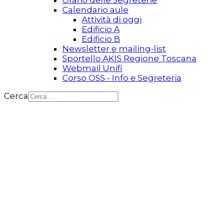
Orario delle Segreterie
Calendario aule
Attività di oggi
Edificio A
Edificio B
Newsletter e mailing-list
Sportello AKIS Regione Toscana
Webmail Unifi
Corso OSS - Info e Segreteria
Cerca