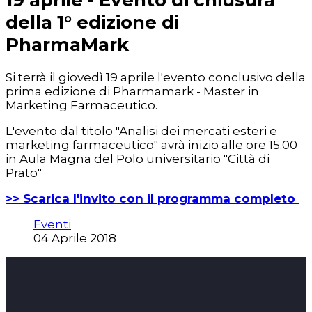
della 1° edizione di
PharmaMark
Si terrà il giovedì 19 aprile l'evento conclusivo della
prima edizione di Pharmamark - Master in
Marketing Farmaceutico.
L'evento dal titolo "Analisi dei mercati esteri e
marketing farmaceutico" avrà inizio alle ore 15.00
in Aula Magna del Polo universitario "Città di
Prato"
>> Scarica l'invito con il programma completo
Eventi
04 Aprile 2018