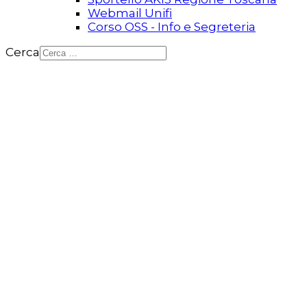
Webmail Unifi
Corso OSS - Info e Segreteria
Cerca