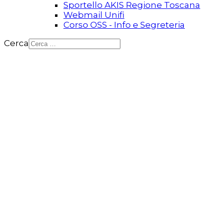
Sportello AKIS Regione Toscana
Webmail Unifi
Corso OSS - Info e Segreteria
Cerca