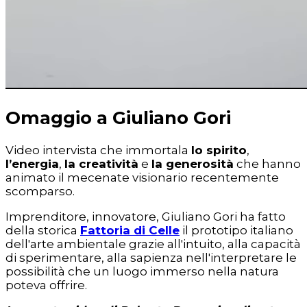
Omaggio a Giuliano Gori
Video intervista che immortala
lo spirito
,
l’energia
,
la creatività
e
la generosità
che hanno
animato il mecenate visionario recentemente
scomparso.
Imprenditore, innovatore, Giuliano Gori ha fatto
della storica
Fattoria di Celle
il prototipo italiano
dell'arte ambientale grazie all'intuito, alla capacità
di sperimentare, alla sapienza nell'interpretare le
possibilità che un luogo immerso nella natura
poteva offrire.