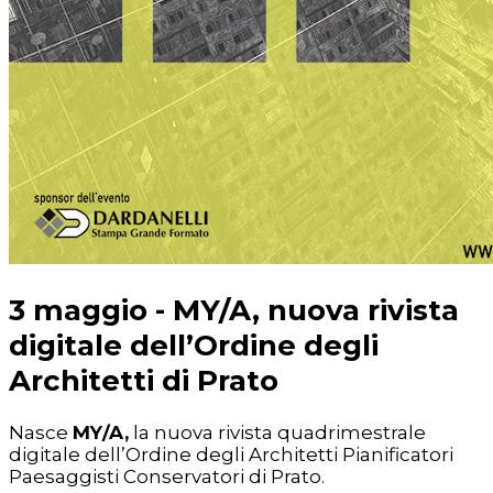
3 maggio - MY/A, nuova rivista
digitale dell’Ordine degli
Architetti di Prato
Nasce
MY/A
,
la nuova rivista quadrimestrale
digitale dell’Ordine degli Architetti Pianificatori
Paesaggisti Conservatori di Prato.