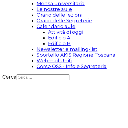
Mensa universitaria
Le nostre aule
Orario delle lezioni
Orario delle Segreterie
Calendario aule
Attività di oggi
Edificio A
Edificio B
Newsletter e mailing-list
Sportello AKIS Regione Toscana
Webmail Unifi
Corso OSS - Info e Segreteria
Cerca