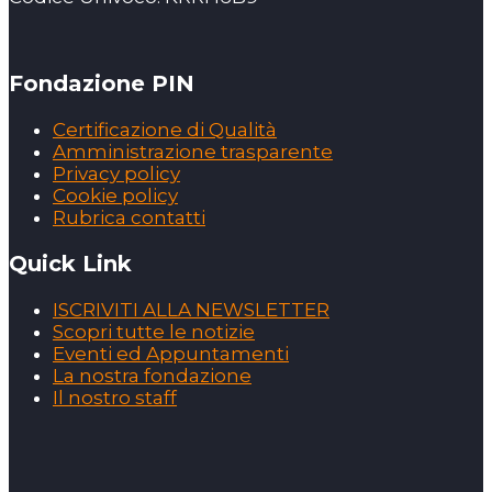
Fondazione PIN
Certificazione di Qualità
Amministrazione trasparente
Privacy policy
Cookie policy
Rubrica contatti
Quick Link
ISCRIVITI ALLA NEWSLETTER
Scopri tutte le notizie
Eventi ed Appuntamenti
La nostra fondazione
Il nostro staff