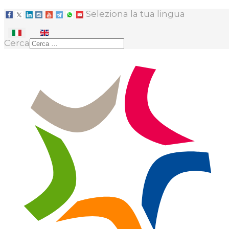
Seleziona la tua lingua
Cerca