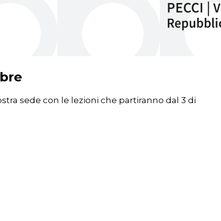
obre
ostra sede con le lezioni che partiranno dal 3 di