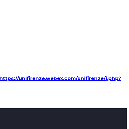
https://unifirenze.webex.com/unifirenze/j.php?