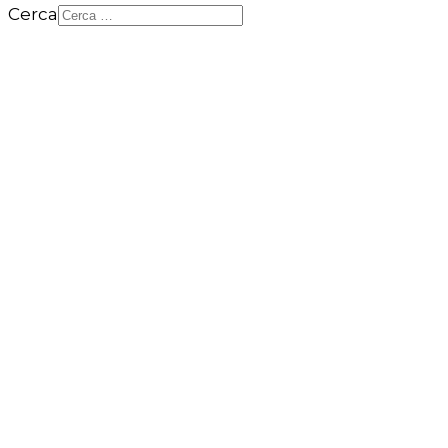
Cerca