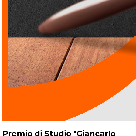
Premio di Studio "Giancarlo