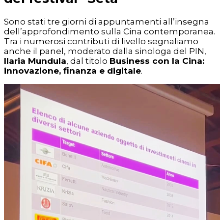
Sono stati tre giorni di appuntamenti all’insegna
dell’approfondimento sulla Cina contemporanea.
Tra i numerosi contributi di livello segnaliamo
anche il panel, moderato dalla sinologa del PIN,
Ilaria Mundula
, dal titolo
Business con la Cina:
innovazione, finanza e digitale
.