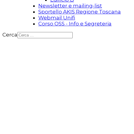
Newsletter e mailing-list
Sportello AKIS Regione Toscana
Webmail Unifi
Corso OSS - Info e Segreteria
Cerca