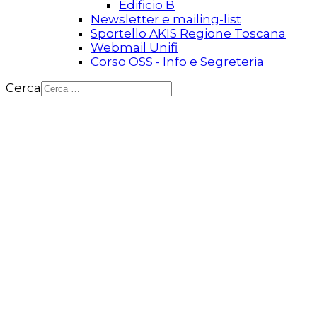
Edificio B
Newsletter e mailing-list
Sportello AKIS Regione Toscana
Webmail Unifi
Corso OSS - Info e Segreteria
Cerca