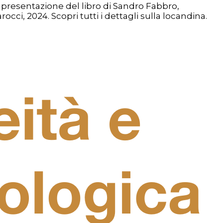
 e presentazione del libro di Sandro Fabbro,
rocci, 2024. Scopri tutti i dettagli sulla locandina.