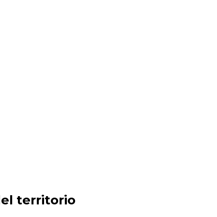
l territorio