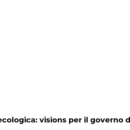
ologica: visions per il governo de