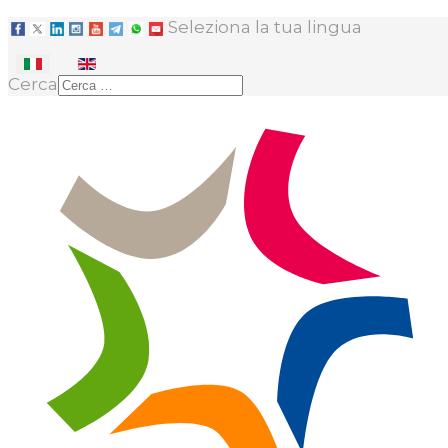
Seleziona la tua lingua
Cerca