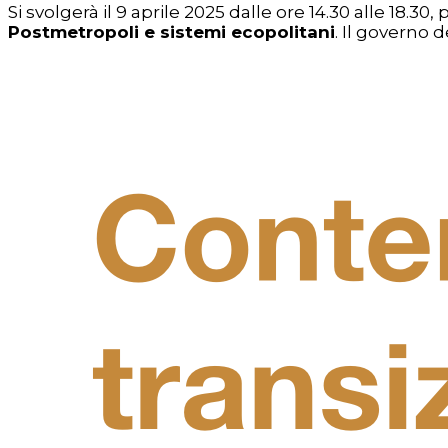
Si svolgerà il 9 aprile 2025 dalle ore 14.30 alle 18
Postmetropoli e sistemi ecopolitani
. Il governo d