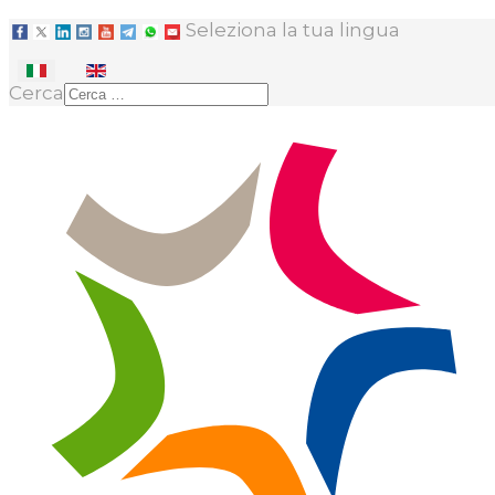
Seleziona la tua lingua
Cerca