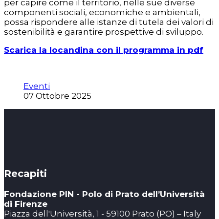
per capire come il territorio, nelle sue diverse
componenti sociali, economiche e ambientali,
possa rispondere alle istanze di tutela dei valori di
sostenibilità e garantire prospettive di sviluppo.
Scarica la locandina con il programma in pdf
Eventi
07 Ottobre 2025
Recapiti
Fondazione PIN - Polo di Prato dell’Università
di Firenze
Piazza dell'Università, 1 - 59100 Prato (PO) – Italy