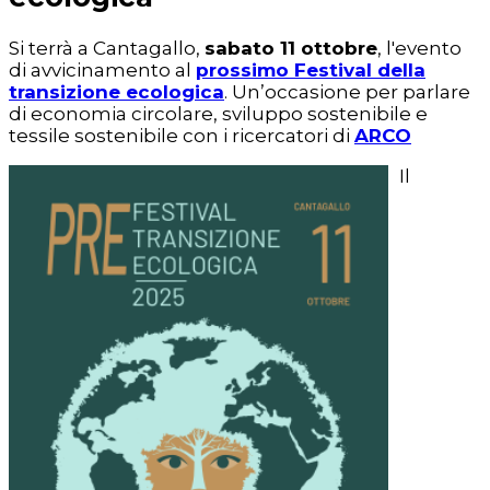
Si terrà a Cantagallo,
sabato 11 ottobre
, l'evento
di avvicinamento al
prossimo Festival della
transizione ecologica
. Un’occasione per parlare
di economia circolare, sviluppo sostenibile e
tessile sostenibile con i ricercatori di
ARCO
Il