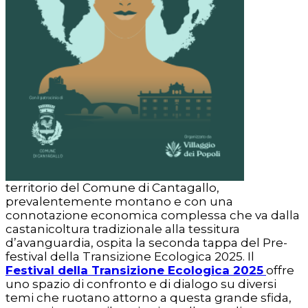
territorio del Comune di Cantagallo,
prevalentemente montano e con una
connotazione economica complessa che va dalla
castanicoltura tradizionale alla tessitura
d’avanguardia, ospita la seconda tappa del Pre-
festival della Transizione Ecologica 2025. Il
Festival della Transizione Ecologica 2025
offre
uno spazio di confronto e di dialogo su diversi
temi che ruotano attorno a questa grande sfida,