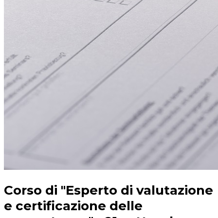
Corso di "Esperto di valutazione
e certificazione delle