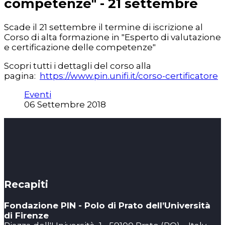
competenze" - 21 settembre
Scade il 21 settembre il termine di iscrizione al
Corso di alta formazione in "Esperto di valutazione
e certificazione delle competenze"
Scopri tutti i dettagli del corso alla
pagina:
https://www.pin.unifi.it/corso-certificatore
Eventi
06 Settembre 2018
Recapiti
Fondazione PIN - Polo di Prato dell’Università
di Firenze