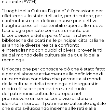
culturale (EYCH).
“Luoghi della Cultura Digitale” è l’occasione per
riflettere sullo stato dell’arte, per discutere, per
confrontarsi e per definire nuove prospettive.
Luoghi accessibili, sostenibili e aperti alle nuove
tecnologie pensate come strumento per
la condivisione del sapere. Musei, archivi e
biblioteche dislocati nelle principali città italiane
saranno le diverse realtà a confronto
e interagiranno con pubblici diversi provenienti
sia dal mondo della cultura sia da quello della
tecnologia.
Un’occasione per conoscere ciò che è stato fatto
e per collaborare attivamente alla definizione di
un cammino condiviso che permetta ai mondi
della cultura e della tecnologia di integrarsi in
modo efficace e per evidenziare il ruolo
del patrimonio culturale europeo nel
promuovere un senso condiviso di storia e
identità in Europa. Il patrimonio culturale digitale
che si sta sviluppando insieme alle reti e alle