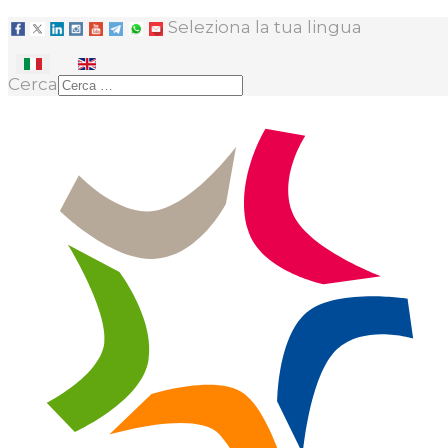
Seleziona la tua lingua
Cerca