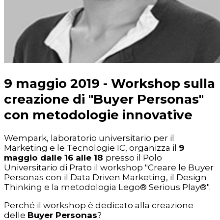
9 maggio 2019 - Workshop sulla
creazione di "Buyer Personas"
con metodologie innovative
Wempark, laboratorio universitario per il
Marketing e le Tecnologie IC, organizza il
9
maggio dalle 16 alle 18
presso il Polo
Universitario di Prato il workshop "Creare le Buyer
Personas con il Data Driven Marketing, il Design
Thinking e la metodologia Lego® Serious Play®".
Perché il workshop è dedicato alla creazione
delle
Buyer Personas
?