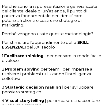
Perché sono la rappresentazione generalizzata
del cliente ideale di un’azienda, il punto di
partenza fondamentale per identificare i
potenziali clienti e costruire strategie di
marketing.
Perché vengono usate queste metodologie?
Per stimolare l'apprendimento delle
SKILL
ESSENZIALI
del XXI secolo:
1
Facilitate thinking
| per pensare in modo facile
e veloce
2
Problem solving
per team | per imparare a
risolvere i problemi utilizzando l’intelligenza
collettiva
3
Strategic decision making
| per sviluppare il
pensiero strategico
4
Visual storytelling
| per imparare a raccontare