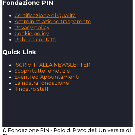
Fondazione PIN
Certificazione di Qualità
Amministrazione trasparente
Privacy policy
Cookie policy
Rubrica contatti
Quick Link
ISCRIVITI ALLA NEWSLETTER
Scopri tutte le notizie
Eventi ed Appuntamenti
La nostra fondazione
Il nostro staff
© Fondazione PIN - Polo di Prato dell'Università di