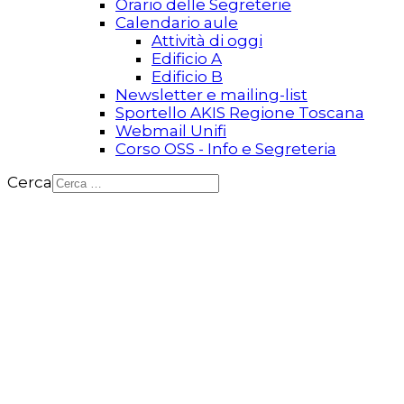
Orario delle Segreterie
Calendario aule
Attività di oggi
Edificio A
Edificio B
Newsletter e mailing-list
Sportello AKIS Regione Toscana
Webmail Unifi
Corso OSS - Info e Segreteria
Cerca