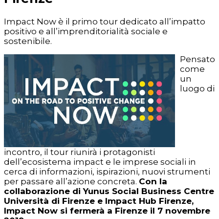
Impact Now è il primo tour dedicato all’impatto
positivo e all’imprenditorialità sociale e
sostenibile.
Pensato
come
un
luogo di
incontro, il tour riunirà i protagonisti
dell’ecosistema impact e le imprese sociali in
cerca di informazioni, ispirazioni, nuovi strumenti
per passare all’azione concreta.
Con la
collaborazione di Yunus Social Business Centre
Università di Firenze e Impact Hub Firenze,
Impact Now si fermerà a Firenze il 7 novembre