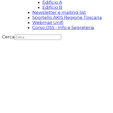
Edificio A
Edificio B
Newsletter e mailing-list
Sportello AKIS Regione Toscana
Webmail Unifi
Corso OSS - Info e Segreteria
Cerca