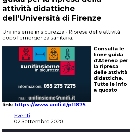
attività didattiche
dell’Università di Firenze
Unifinsieme in sicurezza - Ripresa delle attività
dopo l'emergenza sanitaria.
Consulta le
linee guida
d'Ateneo per
la ripresa
delle attività
didattiche.
Tutte le info
a questo
link:
https://www.unifi.it/p11875
Eventi
02 Settembre 2020