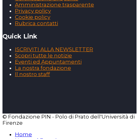
Amministrazione trasparente
Privacy policy
Cookie policy
Rubrica contatti
Quick Link
ISCRIVITI ALLA NEWSLETTER
Scopri tutte le notizie
Eventi ed Appuntamenti
La nostra fondazione
Il nostro staff
© Fondazione PIN - Polo di Prato dell'Università di
Firenze
Home