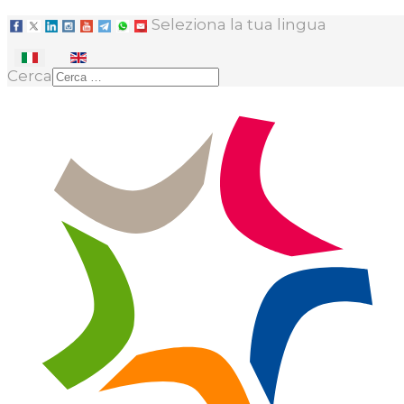
Seleziona la tua lingua
Cerca