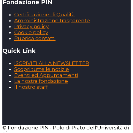
Fondazione PIN
Certificazione di Qualità
Amministrazione trasparente
Privacy policy
Cookie policy
Rubrica contatti
Quick Link
ISCRIVITI ALLA NEWSLETTER
Scopri tutte le notizie
Eventi ed Appuntamenti
La nostra fondazione
Il nostro staff
© Fondazione PIN - Polo di Prato dell'Università di