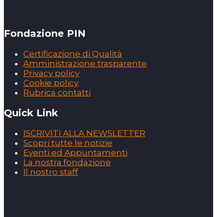
Fondazione PIN
Certificazione di Qualità
Amministrazione trasparente
Privacy policy
Cookie policy
Rubrica contatti
Quick Link
ISCRIVITI ALLA NEWSLETTER
Scopri tutte le notizie
Eventi ed Appuntamenti
La nostra fondazione
Il nostro staff