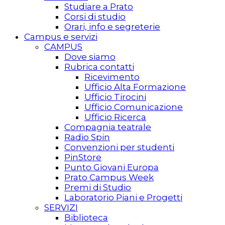
Studiare a Prato
Corsi di studio
Orari, info e segreterie
Campus e servizi
CAMPUS
Dove siamo
Rubrica contatti
Ricevimento
Ufficio Alta Formazione
Ufficio Tirocini
Ufficio Comunicazione
Ufficio Ricerca
Compagnia teatrale
Radio Spin
Convenzioni per studenti
PinStore
Punto Giovani Europa
Prato Campus Week
Premi di Studio
Laboratorio Piani e Progetti
SERVIZI
Biblioteca