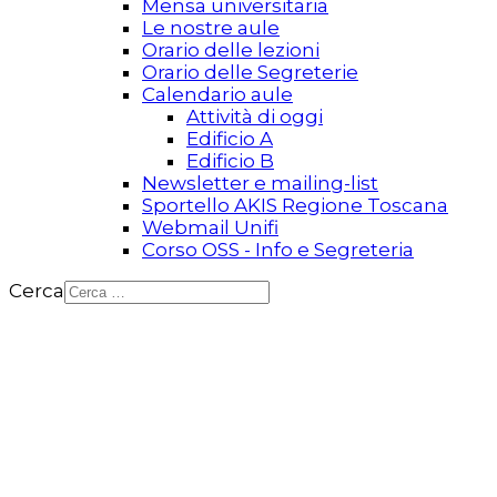
Mensa universitaria
Le nostre aule
Orario delle lezioni
Orario delle Segreterie
Calendario aule
Attività di oggi
Edificio A
Edificio B
Newsletter e mailing-list
Sportello AKIS Regione Toscana
Webmail Unifi
Corso OSS - Info e Segreteria
Cerca