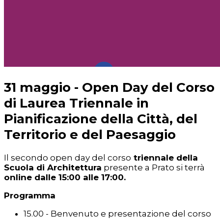
31 maggio - Open Day del Corso
di Laurea Triennale in
Pianificazione della Città, del
Territorio e del Paesaggio
Il secondo open day del corso
triennale della
Scuola di Architettura
presente a Prato si terrà
online dalle 15:00 alle 17:00.
Programma
15.00 - Benvenuto e presentazione del corso