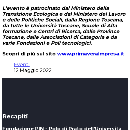
L'evento è patrocinato dal Ministero della
Transizione Ecologica e dal Ministero del Lavoro
e delle Politiche Sociali, dalla Regione Toscana,
da tutte le Università Toscane, Scuole di Alta
formazione e Centri di Ricerca, dalle Province
Toscane, dalle Associazioni di Categoria e da
varie Fondazioni e Poli tecnologici.
Scopri di più sul sito
www.primaveraimpresa.it
Eventi
12 Maggio 2022
Recapiti
Fondazione PIN - Polo di Prato dell’Università