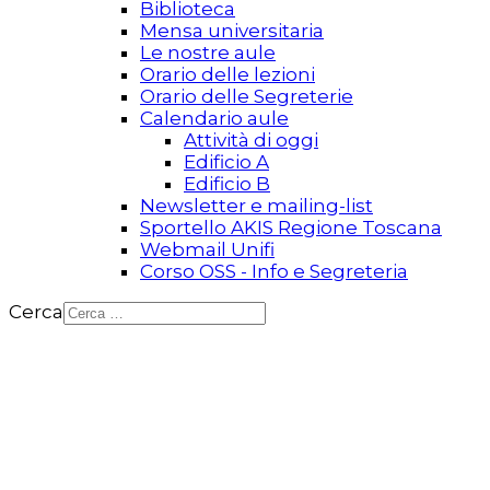
Biblioteca
Mensa universitaria
Le nostre aule
Orario delle lezioni
Orario delle Segreterie
Calendario aule
Attività di oggi
Edificio A
Edificio B
Newsletter e mailing-list
Sportello AKIS Regione Toscana
Webmail Unifi
Corso OSS - Info e Segreteria
Cerca