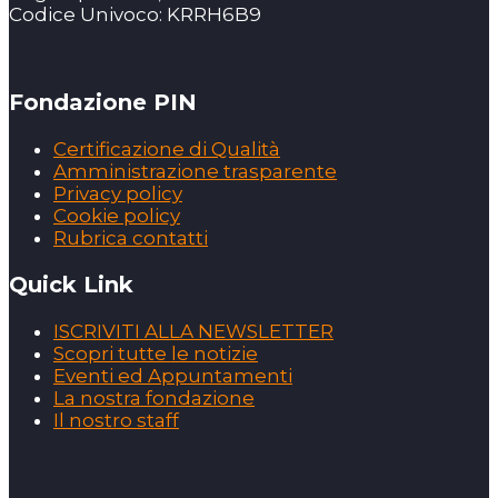
Codice Univoco: KRRH6B9
Fondazione PIN
Certificazione di Qualità
Amministrazione trasparente
Privacy policy
Cookie policy
Rubrica contatti
Quick Link
ISCRIVITI ALLA NEWSLETTER
Scopri tutte le notizie
Eventi ed Appuntamenti
La nostra fondazione
Il nostro staff